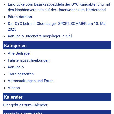
Eindrücke vom Bezirksabpaddeln der OYC Kanuabteilung mit
den Nachbarvereinen auf der Unterweser zum Harriersand
Bärentriathlon
Der OYC beim 4. Oldenburger SPORT SOMMER am 10. Mai
2025
Kanupolo Jugendtrainingslager in Kiel
Kategorien
Alle Beiträge
Fahrtenausschreibungen
Kanupolo
Trainingszeiten
Veranstaltungen und Fotos
Videos
Kalender
Hier geht es zum Kalender.