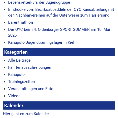
Lebensretterkurs der Jugendgruppe
Eindrücke vom Bezirksabpaddeln der OYC Kanuabteilung mit
den Nachbarvereinen auf der Unterweser zum Harriersand
Bärentriathlon
Der OYC beim 4. Oldenburger SPORT SOMMER am 10. Mai
2025
Kanupolo Jugendtrainingslager in Kiel
Kategorien
Alle Beiträge
Fahrtenausschreibungen
Kanupolo
Trainingszeiten
Veranstaltungen und Fotos
Videos
Kalender
Hier geht es zum Kalender.