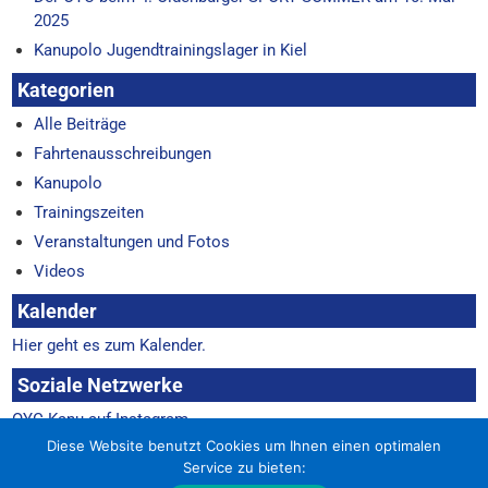
2025
Kanupolo Jugendtrainingslager in Kiel
Kategorien
Alle Beiträge
Fahrtenausschreibungen
Kanupolo
Trainingszeiten
Veranstaltungen und Fotos
Videos
Kalender
Hier geht es zum Kalender.
Soziale Netzwerke
OYC-Kanu auf Instagram
Kanupolo Oldenburg auf Instagram
Diese Website benutzt Cookies um Ihnen einen optimalen
Service zu bieten: