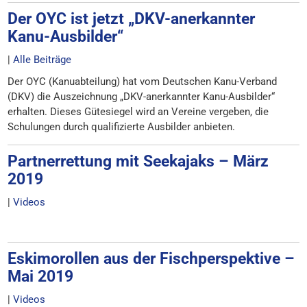
Der OYC ist jetzt „DKV-anerkannter
Kanu-Ausbilder“
|
Alle Beiträge
Der OYC (Kanuabteilung) hat vom Deutschen Kanu-Verband
(DKV) die Auszeichnung „DKV-anerkannter Kanu-Ausbilder“
erhalten. Dieses Gütesiegel wird an Vereine vergeben, die
Schulungen durch qualifizierte Ausbilder anbieten.
Partnerrettung mit Seekajaks – März
2019
|
Videos
Eskimorollen aus der Fischperspektive –
Mai 2019
|
Videos