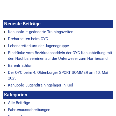
Neueste Beiträge
Kanupolo – geänderte Trainingszeiten
Dreharbeiten beim OYC
Lebensretterkurs der Jugendgruppe
Eindrücke vom Bezirksabpaddeln der OYC Kanuabteilung mit
den Nachbarvereinen auf der Unterweser zum Harriersand
Bärentriathlon
Der OYC beim 4. Oldenburger SPORT SOMMER am 10. Mai
2025
Kanupolo Jugendtrainingslager in Kiel
Kategorien
Alle Beiträge
Fahrtenausschreibungen