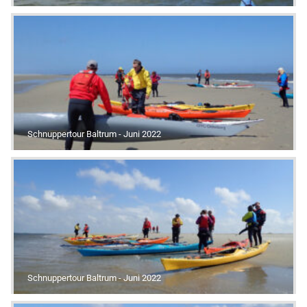
Schnuppertour Baltrum - Juni 2022
Schnuppertour Baltrum - Juni 2022