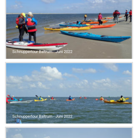
Schnuppertour Baltrum - Juni 2022
Schnuppertour Baltrum - Juni 2022