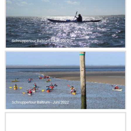
Schnuppertour Baltrum - Juni 2022
Schnuppertour Baltrum - Juni 2022