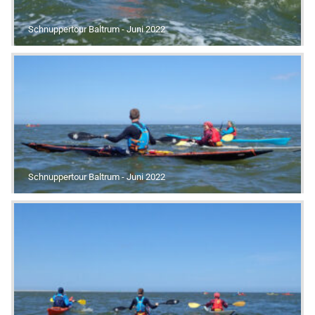
Schnuppertour Baltrum - Juni 2022
Schnuppertour Baltrum - Juni 2022