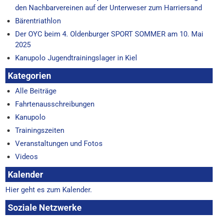
den Nachbarvereinen auf der Unterweser zum Harriersand
Bärentriathlon
Der OYC beim 4. Oldenburger SPORT SOMMER am 10. Mai
2025
Kanupolo Jugendtrainingslager in Kiel
Kategorien
Alle Beiträge
Fahrtenausschreibungen
Kanupolo
Trainingszeiten
Veranstaltungen und Fotos
Videos
Kalender
Hier geht es zum Kalender.
Soziale Netzwerke